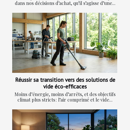
dans nos décisions d’achat, qu’il s’agisse d’une...
Réussir sa transition vers des solutions de
vide éco-efficaces
Moins d’énergie, moins d’arrêts, et des objectifs
climat plus stricts : l’air comprimé et le vide...