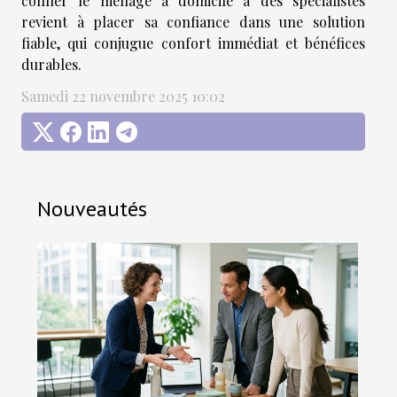
confier le ménage à domicile à des spécialistes
revient à placer sa confiance dans une solution
fiable, qui conjugue confort immédiat et bénéfices
durables.
Samedi 22 novembre 2025 10:02
Nouveautés