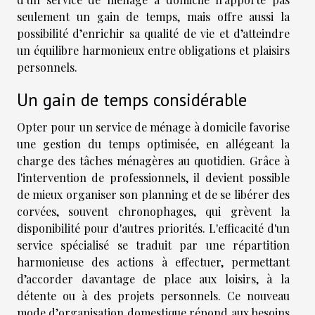
seulement un gain de temps, mais offre aussi la
possibilité d’enrichir sa qualité de vie et d’atteindre
un équilibre harmonieux entre obligations et plaisirs
personnels.
Un gain de temps considérable
Opter pour un service de ménage à domicile favorise
une gestion du temps optimisée, en allégeant la
charge des tâches ménagères au quotidien. Grâce à
l'intervention de professionnels, il devient possible
de mieux organiser son planning et de se libérer des
corvées, souvent chronophages, qui grèvent la
disponibilité pour d'autres priorités. L'efficacité d'un
service spécialisé se traduit par une répartition
harmonieuse des actions à effectuer, permettant
d’accorder davantage de place aux loisirs, à la
détente ou à des projets personnels. Ce nouveau
mode d’organisation domestique répond aux besoins