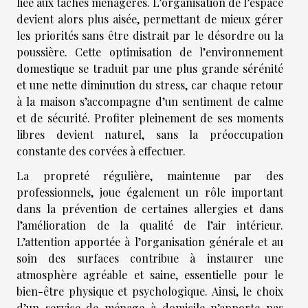
liée aux tâches ménagères. L’organisation de l’espace
devient alors plus aisée, permettant de mieux gérer
les priorités sans être distrait par le désordre ou la
poussière. Cette optimisation de l’environnement
domestique se traduit par une plus grande sérénité
et une nette diminution du stress, car chaque retour
à la maison s’accompagne d’un sentiment de calme
et de sécurité. Profiter pleinement de ses moments
libres devient naturel, sans la préoccupation
constante des corvées à effectuer.
La propreté régulière, maintenue par des
professionnels, joue également un rôle important
dans la prévention de certaines allergies et dans
l’amélioration de la qualité de l’air intérieur.
L’attention apportée à l’organisation générale et au
soin des surfaces contribue à instaurer une
atmosphère agréable et saine, essentielle pour le
bien-être physique et psychologique. Ainsi, le choix
d’un service de ménage à domicile n’apporte pas