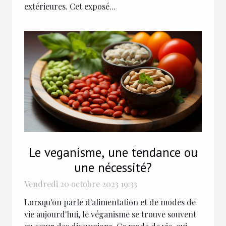
extérieures. Cet exposé...
Le veganisme, une tendance ou
une nécessité?
Vendredi 20 octobre 2023 19:33
Lorsqu'on parle d'alimentation et de modes de
vie aujourd'hui, le véganisme se trouve souvent