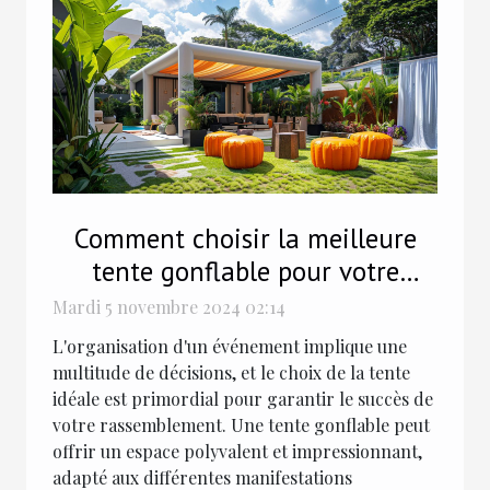
Comment choisir la meilleure
tente gonflable pour votre
événement
Mardi 5 novembre 2024 02:14
L'organisation d'un événement implique une
multitude de décisions, et le choix de la tente
idéale est primordial pour garantir le succès de
votre rassemblement. Une tente gonflable peut
offrir un espace polyvalent et impressionnant,
adapté aux différentes manifestations