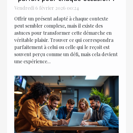
Vendredi 6 février 2026 00:24
Offrir un présent adapté à chaque contexte
peut sembler complexe, mais il existe des
astuces pour transformer cette démarche en
véritable plaisir. Trouver ce qui correspondra
parfaitement à celui ou celle qui le reçoit est
souvent perçu comme un défi, mais cela devient
une expérience...