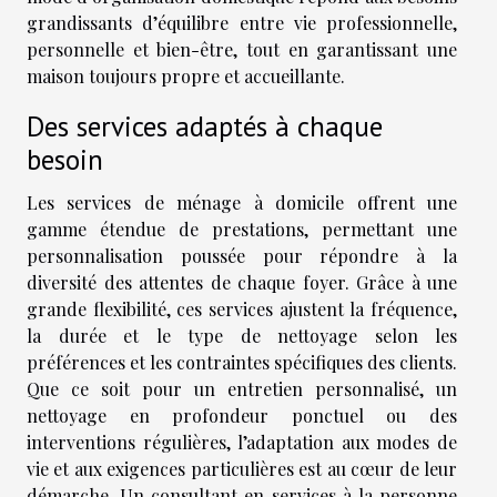
grandissants d’équilibre entre vie professionnelle,
personnelle et bien-être, tout en garantissant une
maison toujours propre et accueillante.
Des services adaptés à chaque
besoin
Les services de ménage à domicile offrent une
gamme étendue de prestations, permettant une
personnalisation poussée pour répondre à la
diversité des attentes de chaque foyer. Grâce à une
grande flexibilité, ces services ajustent la fréquence,
la durée et le type de nettoyage selon les
préférences et les contraintes spécifiques des clients.
Que ce soit pour un entretien personnalisé, un
nettoyage en profondeur ponctuel ou des
interventions régulières, l’adaptation aux modes de
vie et aux exigences particulières est au cœur de leur
démarche. Un consultant en services à la personne