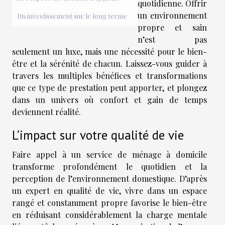
quotidienne. Offrir
un environnement
Un investissement sur le long terme
propre et sain
n’est pas
seulement un luxe, mais une nécessité pour le bien-
être et la sérénité de chacun. Laissez-vous guider à
travers les multiples bénéfices et transformations
que ce type de prestation peut apporter, et plongez
dans un univers où confort et gain de temps
deviennent réalité.
L’impact sur votre qualité de vie
Faire appel à un service de ménage à domicile
transforme profondément le quotidien et la
perception de l’environnement domestique. D’après
un expert en qualité de vie, vivre dans un espace
rangé et constamment propre favorise le bien-être
en réduisant considérablement la charge mentale