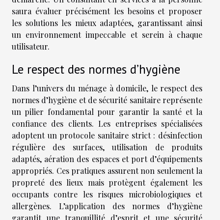
saura évaluer précisément les besoins et proposer
les solutions les mieux adaptées, garantissant ainsi
un environnement impeccable et serein à chaque
utilisateur.
Le respect des normes d’hygiène
Dans l’univers du ménage à domicile, le respect des
normes d’hygiène et de sécurité sanitaire représente
un pilier fondamental pour garantir la santé et la
confiance des clients. Les entreprises spécialisées
adoptent un protocole sanitaire strict : désinfection
régulière des surfaces, utilisation de produits
adaptés, aération des espaces et port d’équipements
appropriés. Ces pratiques assurent non seulement la
propreté des lieux mais protègent également les
occupants contre les risques microbiologiques et
allergènes. L’application des normes d’hygiène
garantit une tranquillité d’esprit et une sécurité