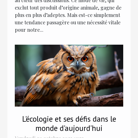
au cœur des discussions. Ce mode de vie, qui
exclut tout produit d’origine animale, gagne de
plus en plus d’adeptes. Mais est-ce simplement
une tendance passagère ou une nécessité vitale
pour notre...
L'écologie et ses défis dans le
monde d'aujourd'hui