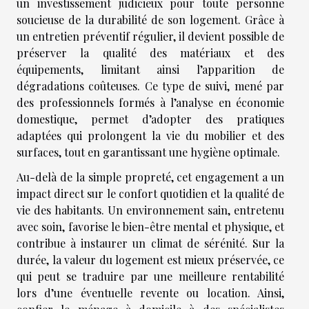
un investissement judicieux pour toute personne
soucieuse de la durabilité de son logement. Grâce à
un entretien préventif régulier, il devient possible de
préserver la qualité des matériaux et des
équipements, limitant ainsi l’apparition de
dégradations coûteuses. Ce type de suivi, mené par
des professionnels formés à l’analyse en économie
domestique, permet d’adopter des pratiques
adaptées qui prolongent la vie du mobilier et des
surfaces, tout en garantissant une hygiène optimale.
Au-delà de la simple propreté, cet engagement a un
impact direct sur le confort quotidien et la qualité de
vie des habitants. Un environnement sain, entretenu
avec soin, favorise le bien-être mental et physique, et
contribue à instaurer un climat de sérénité. Sur la
durée, la valeur du logement est mieux préservée, ce
qui peut se traduire par une meilleure rentabilité
lors d’une éventuelle revente ou location. Ainsi,