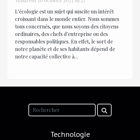
Vendredi 20 octobre 2023 19:33
L'écologie est un sujet qui suscite un intérêt
croissant dans le monde entier. Nous sommes
tous concernés, que nous soyons des citoyens
ordinaires, des chefs d'entreprise ou des
responsables politiques. En effet, le sort de
notre planète et de ses habitants dépend de
notre capacité collective à...
Technologie