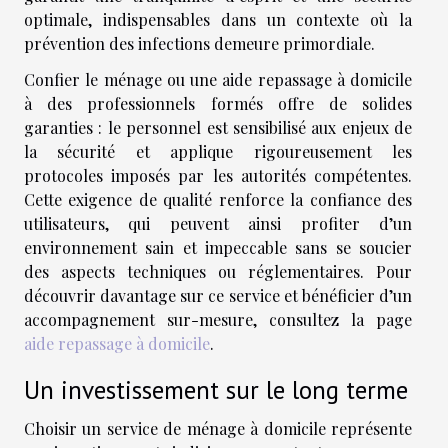
optimale, indispensables dans un contexte où la
prévention des infections demeure primordiale.
Confier le ménage ou une aide repassage à domicile
à des professionnels formés offre de solides
garanties : le personnel est sensibilisé aux enjeux de
la sécurité et applique rigoureusement les
protocoles imposés par les autorités compétentes.
Cette exigence de qualité renforce la confiance des
utilisateurs, qui peuvent ainsi profiter d’un
environnement sain et impeccable sans se soucier
des aspects techniques ou réglementaires. Pour
découvrir davantage sur ce service et bénéficier d’un
accompagnement sur-mesure, consultez la page
aide repassage à domicile
.
Un investissement sur le long terme
Choisir un service de ménage à domicile représente