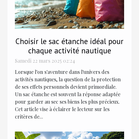
Choisir le sac étanche idéal pour
chaque activité nautique
Samedi 22 mars 2025 02:24
Lorsque l'on s'aventure dans l'univers des
activités nautiques, la question de la protection
de ses effets personnels devient primordiale.
Un sac étanche est souvent la réponse adaptée
pour garder au sec ses biens les plus précieux.
Cet article vise à éclairer le lecteur sur les
critères de...