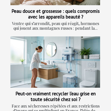
Peau douce et grossesse : quels compromis
avec les appareils beauté ?
Ventre qui s’arrondit, peau qui réagit, hormones
qui jouent aux montagnes russes : pendant la...
Peut-on vraiment recycler l’eau grise en
toute sécurité chez soi ?
Face aux sécheresses répétées et aux restrictions
d’usage qui se multiplient en France, l’idée de...