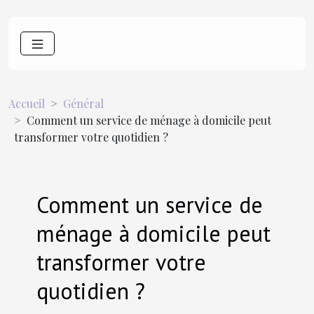
Accueil
Général
Comment un service de ménage à domicile peut
transformer votre quotidien ?
Comment un service de
ménage à domicile peut
transformer votre
quotidien ?