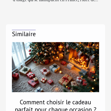
Similaire
Comment choisir le cadeau
parfait pour chaque occasion ?