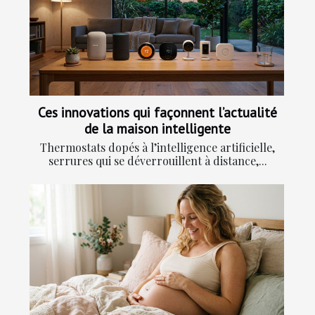
Ces innovations qui façonnent l’actualité
de la maison intelligente
Thermostats dopés à l’intelligence artificielle,
serrures qui se déverrouillent à distance,...