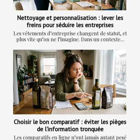
Nettoyage et personnalisation : lever les
freins pour séduire les entreprises
Les vêtements d’entreprise changent de statut, et
plus vite qu’on ne l’imagine. Dans un contexte...
Choisir le bon comparatif : éviter les pièges
de l’information tronquée
Les comparatifs en ligne n’ont jamais autant pesé