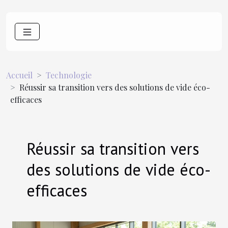
Accueil
Technologie
Réussir sa transition vers des solutions de vide éco-
efficaces
Réussir sa transition vers
des solutions de vide éco-
efficaces