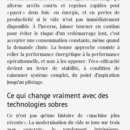
alterne arrêts courts et reprises rapides peut
« payer » deux fois : en énergie, et en pertes de
productivité si le vide n’est pas immédiatement
disponible. À l’inverse, laisser tourner en continu
pour éviter le risque d’un redémarrage lent, c’est
accepter une consommation constante, même quand
la demande chute. La bonne approche consiste à
relier la performance énergétique à la performance
opérationnelle, et non à les opposer : l’éco-efficacité
devient un levier de stabilité, à condition de
raisonner système complet, du point d’aspiration
jusqu’au pilotage.
Ce qui change vraiment avec des
technologies sobres
Ce n’est pas qu’une histoire de « machine plus
récente ». La modernisation du vide se joue sur trois
axes concrets : le rendement intrinsèque,