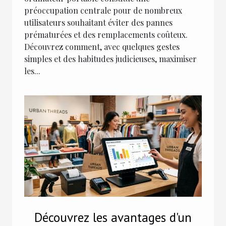
préoccupation centrale pour de nombreux
utilisateurs souhaitant éviter des pannes
prématurées et des remplacements coûteux.
Découvrez comment, avec quelques gestes
simples et des habitudes judicieuses, maximiser
les...
Découvrez les avantages d'un