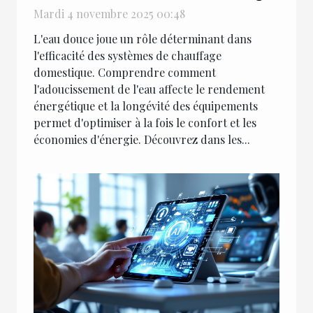
domestique ?
Mardi 4 novembre 2025 00:48
L'eau douce joue un rôle déterminant dans
l'efficacité des systèmes de chauffage
domestique. Comprendre comment
l'adoucissement de l'eau affecte le rendement
énergétique et la longévité des équipements
permet d'optimiser à la fois le confort et les
économies d'énergie. Découvrez dans les...