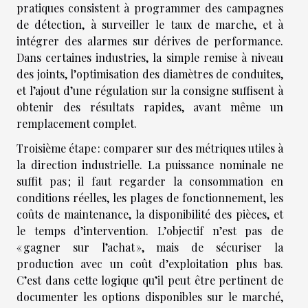
pratiques consistent à programmer des campagnes
de détection, à surveiller le taux de marche, et à
intégrer des alarmes sur dérives de performance.
Dans certaines industries, la simple remise à niveau
des joints, l’optimisation des diamètres de conduites,
et l’ajout d’une régulation sur la consigne suffisent à
obtenir des résultats rapides, avant même un
remplacement complet.
Troisième étape : comparer sur des métriques utiles à
la direction industrielle. La puissance nominale ne
suffit pas ; il faut regarder la consommation en
conditions réelles, les plages de fonctionnement, les
coûts de maintenance, la disponibilité des pièces, et
le temps d’intervention. L’objectif n’est pas de
« gagner sur l’achat », mais de sécuriser la
production avec un coût d’exploitation plus bas.
C’est dans cette logique qu’il peut être pertinent de
documenter les options disponibles sur le marché,