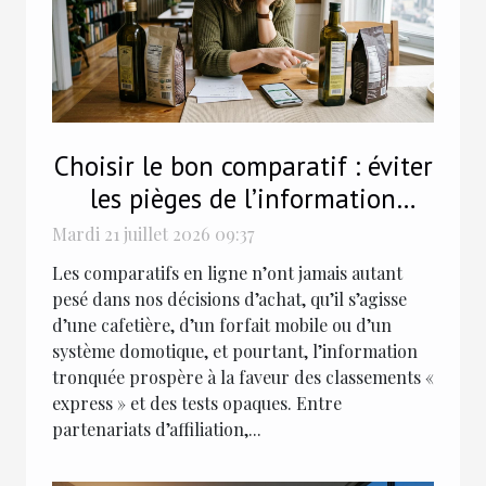
Choisir le bon comparatif : éviter
les pièges de l’information
tronquée
Mardi 21 juillet 2026 09:37
Les comparatifs en ligne n’ont jamais autant
pesé dans nos décisions d’achat, qu’il s’agisse
d’une cafetière, d’un forfait mobile ou d’un
système domotique, et pourtant, l’information
tronquée prospère à la faveur des classements «
express » et des tests opaques. Entre
partenariats d’affiliation,...