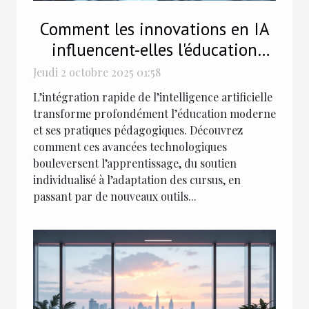
Comment les innovations en IA
influencent-elles l'éducation
moderne ?
Jeudi 2 octobre 2025 01:58
L’intégration rapide de l’intelligence artificielle
transforme profondément l’éducation moderne
et ses pratiques pédagogiques. Découvrez
comment ces avancées technologiques
bouleversent l’apprentissage, du soutien
individualisé à l’adaptation des cursus, en
passant par de nouveaux outils...