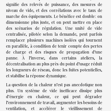
signifie des relevés de puissance, des mesures de
niveau de vide, et des corrélations avec le taux de
marche des équipements. Le bénéfice est double : on
dimensionne plus juste, et on peut mettre en place
des scénarios de régulation. Une unité de vide
centralisée, pilotée selon la demande, peut parfois
remplacer plusieurs machines isolées qui tournent
en parallèle, à condition de tenir compte des pertes
de charge et des risques de propagation d’une
panne. À l’inverse, dans certains ateliers, la
décentralisation au plus près du point d’usage réduit
les longueurs de réseau, donc les fuites potentielles,
et stabilise la réponse dynamique.
La question de la chaleur n’est pas anecdotique non
plus. Un système de vide inefficace dissipe plus
d’énergie en chaleur, ce qui peut dégrader
l’environnement de travail, augmenter les besoins de
ventilation, et accélérer le vieillissement de