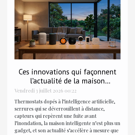
Ces innovations qui façonnent
l’actualité de la maison
intelligente
Vendredi 3 juillet 2026 00:22
Thermostats dopés à l’intelligence artificielle,
serrures qui se déverrouillent à distance,
capteurs qui repèrent une fuite avant
l’inondation, la maison intelligente n’est plus un
gadget, et son actualité s’accélère à mesure que