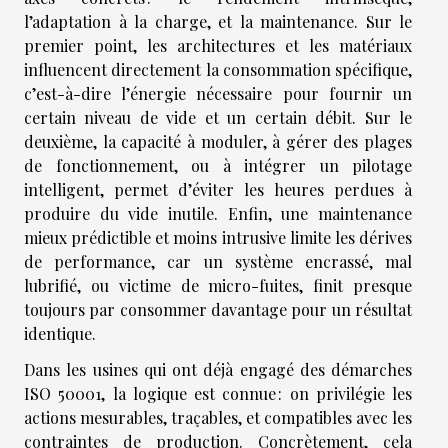
l’adaptation à la charge, et la maintenance. Sur le
premier point, les architectures et les matériaux
influencent directement la consommation spécifique,
c’est-à-dire l’énergie nécessaire pour fournir un
certain niveau de vide et un certain débit. Sur le
deuxième, la capacité à moduler, à gérer des plages
de fonctionnement, ou à intégrer un pilotage
intelligent, permet d’éviter les heures perdues à
produire du vide inutile. Enfin, une maintenance
mieux prédictible et moins intrusive limite les dérives
de performance, car un système encrassé, mal
lubrifié, ou victime de micro-fuites, finit presque
toujours par consommer davantage pour un résultat
identique.
Dans les usines qui ont déjà engagé des démarches
ISO 50001, la logique est connue : on privilégie les
actions mesurables, traçables, et compatibles avec les
contraintes de production. Concrètement, cela