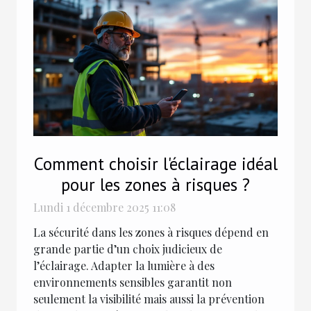
Comment choisir l'éclairage idéal
pour les zones à risques ?
Lundi 1 décembre 2025 11:08
La sécurité dans les zones à risques dépend en
grande partie d’un choix judicieux de
l’éclairage. Adapter la lumière à des
environnements sensibles garantit non
seulement la visibilité mais aussi la prévention