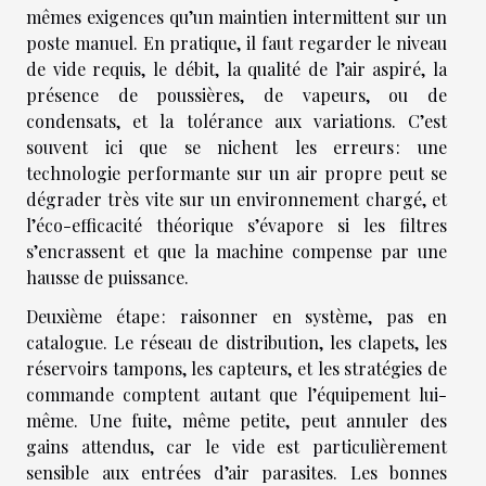
mêmes exigences qu’un maintien intermittent sur un
poste manuel. En pratique, il faut regarder le niveau
de vide requis, le débit, la qualité de l’air aspiré, la
présence de poussières, de vapeurs, ou de
condensats, et la tolérance aux variations. C’est
souvent ici que se nichent les erreurs : une
technologie performante sur un air propre peut se
dégrader très vite sur un environnement chargé, et
l’éco-efficacité théorique s’évapore si les filtres
s’encrassent et que la machine compense par une
hausse de puissance.
Deuxième étape : raisonner en système, pas en
catalogue. Le réseau de distribution, les clapets, les
réservoirs tampons, les capteurs, et les stratégies de
commande comptent autant que l’équipement lui-
même. Une fuite, même petite, peut annuler des
gains attendus, car le vide est particulièrement
sensible aux entrées d’air parasites. Les bonnes