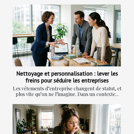
Nettoyage et personnalisation : lever les
freins pour séduire les entreprises
Les vêtements d’entreprise changent de statut, et
plus vite qu’on ne l’imagine. Dans un contexte...