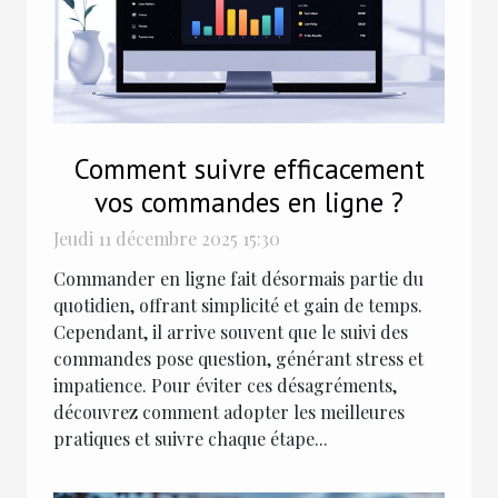
Comment suivre efficacement
vos commandes en ligne ?
Jeudi 11 décembre 2025 15:30
Commander en ligne fait désormais partie du
quotidien, offrant simplicité et gain de temps.
Cependant, il arrive souvent que le suivi des
commandes pose question, générant stress et
impatience. Pour éviter ces désagréments,
découvrez comment adopter les meilleures
pratiques et suivre chaque étape...