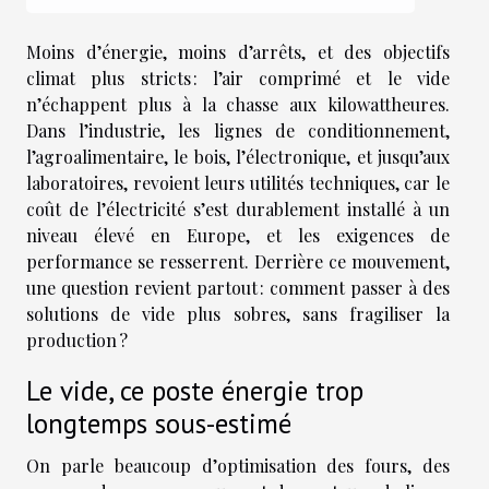
Moins d’énergie, moins d’arrêts, et des objectifs
climat plus stricts : l’air comprimé et le vide
n’échappent plus à la chasse aux kilowattheures.
Dans l’industrie, les lignes de conditionnement,
l’agroalimentaire, le bois, l’électronique, et jusqu’aux
laboratoires, revoient leurs utilités techniques, car le
coût de l’électricité s’est durablement installé à un
niveau élevé en Europe, et les exigences de
performance se resserrent. Derrière ce mouvement,
une question revient partout : comment passer à des
solutions de vide plus sobres, sans fragiliser la
production ?
Le vide, ce poste énergie trop
longtemps sous-estimé
On parle beaucoup d’optimisation des fours, des