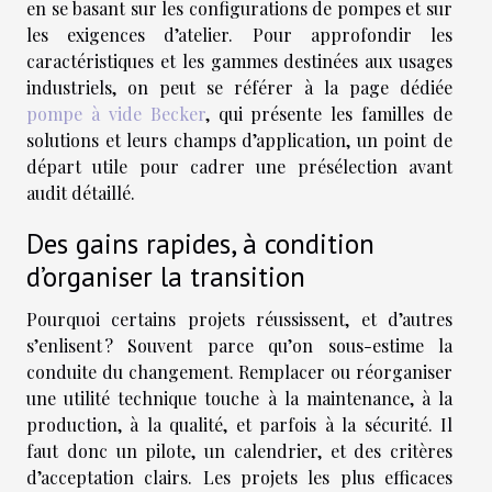
en se basant sur les configurations de pompes et sur
les exigences d’atelier. Pour approfondir les
caractéristiques et les gammes destinées aux usages
industriels, on peut se référer à la page dédiée
pompe à vide Becker
, qui présente les familles de
solutions et leurs champs d’application, un point de
départ utile pour cadrer une présélection avant
audit détaillé.
Des gains rapides, à condition
d’organiser la transition
Pourquoi certains projets réussissent, et d’autres
s’enlisent ? Souvent parce qu’on sous-estime la
conduite du changement. Remplacer ou réorganiser
une utilité technique touche à la maintenance, à la
production, à la qualité, et parfois à la sécurité. Il
faut donc un pilote, un calendrier, et des critères
d’acceptation clairs. Les projets les plus efficaces