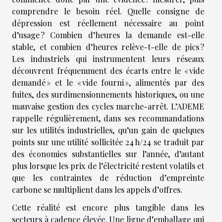
comprendre le besoin réel. Quelle consigne de
dépression est réellement nécessaire au point
d’usage ? Combien d’heures la demande est-elle
stable, et combien d’heures relève-t-elle de pics ?
Les industriels qui instrumentent leurs réseaux
découvrent fréquemment des écarts entre le « vide
demandé » et le « vide fourni », alimentés par des
fuites, des surdimensionnements historiques, ou une
mauvaise gestion des cycles marche-arrêt. L’ADEME
rappelle régulièrement, dans ses recommandations
sur les utilités industrielles, qu’un gain de quelques
points sur une utilité sollicitée 24 h/24 se traduit par
des économies substantielles sur l’année, d’autant
plus lorsque les prix de l’électricité restent volatils et
que les contraintes de réduction d’empreinte
carbone se multiplient dans les appels d’offres.
Cette réalité est encore plus tangible dans les
secteurs à cadence élevée. Une ligne d’emballage qui