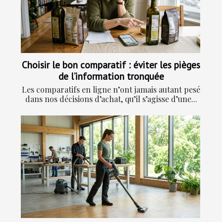
Choisir le bon comparatif : éviter les pièges
de l’information tronquée
Les comparatifs en ligne n’ont jamais autant pesé
dans nos décisions d’achat, qu’il s’agisse d’une...