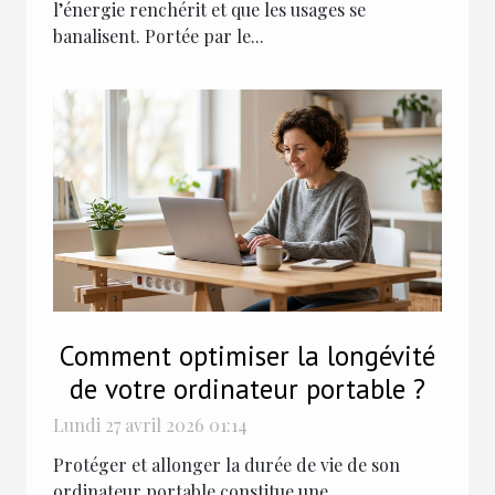
l’énergie renchérit et que les usages se
banalisent. Portée par le...
Comment optimiser la longévité
de votre ordinateur portable ?
Lundi 27 avril 2026 01:14
Protéger et allonger la durée de vie de son
ordinateur portable constitue une