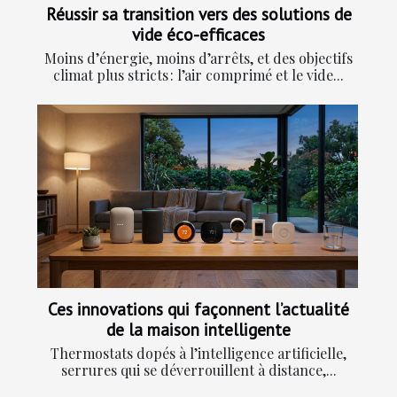
Réussir sa transition vers des solutions de
vide éco-efficaces
Moins d’énergie, moins d’arrêts, et des objectifs
climat plus stricts : l’air comprimé et le vide...
Ces innovations qui façonnent l’actualité
de la maison intelligente
Thermostats dopés à l’intelligence artificielle,
serrures qui se déverrouillent à distance,...