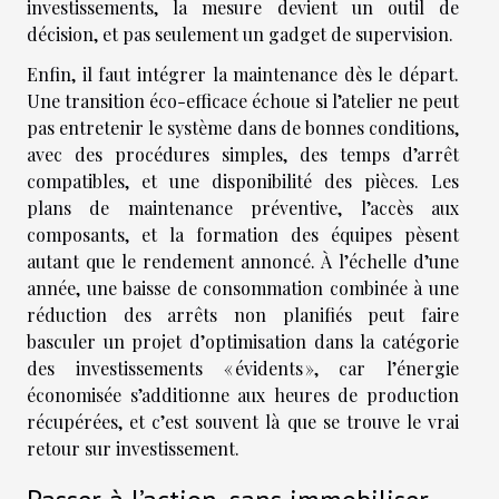
investissements, la mesure devient un outil de
décision, et pas seulement un gadget de supervision.
Enfin, il faut intégrer la maintenance dès le départ.
Une transition éco-efficace échoue si l’atelier ne peut
pas entretenir le système dans de bonnes conditions,
avec des procédures simples, des temps d’arrêt
compatibles, et une disponibilité des pièces. Les
plans de maintenance préventive, l’accès aux
composants, et la formation des équipes pèsent
autant que le rendement annoncé. À l’échelle d’une
année, une baisse de consommation combinée à une
réduction des arrêts non planifiés peut faire
basculer un projet d’optimisation dans la catégorie
des investissements « évidents », car l’énergie
économisée s’additionne aux heures de production
récupérées, et c’est souvent là que se trouve le vrai
retour sur investissement.