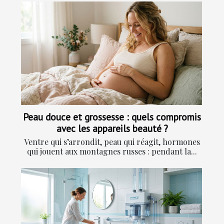
Peau douce et grossesse : quels compromis
avec les appareils beauté ?
Ventre qui s’arrondit, peau qui réagit, hormones
qui jouent aux montagnes russes : pendant la...