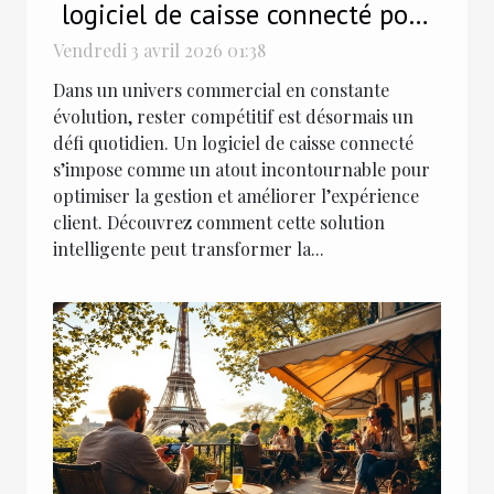
logiciel de caisse connecté pour
votre commerce
Vendredi 3 avril 2026 01:38
Dans un univers commercial en constante
évolution, rester compétitif est désormais un
défi quotidien. Un logiciel de caisse connecté
s’impose comme un atout incontournable pour
optimiser la gestion et améliorer l’expérience
client. Découvrez comment cette solution
intelligente peut transformer la...