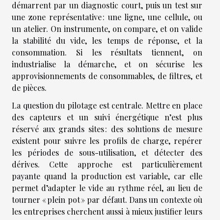
démarrent par un diagnostic court, puis un test sur
une zone représentative : une ligne, une cellule, ou
un atelier. On instrumente, on compare, et on valide
la stabilité du vide, les temps de réponse, et la
consommation. Si les résultats tiennent, on
industrialise la démarche, et on sécurise les
approvisionnements de consommables, de filtres, et
de pièces.
La question du pilotage est centrale. Mettre en place
des capteurs et un suivi énergétique n’est plus
réservé aux grands sites : des solutions de mesure
existent pour suivre les profils de charge, repérer
les périodes de sous-utilisation, et détecter des
dérives. Cette approche est particulièrement
payante quand la production est variable, car elle
permet d’adapter le vide au rythme réel, au lieu de
tourner « plein pot » par défaut. Dans un contexte où
les entreprises cherchent aussi à mieux justifier leurs