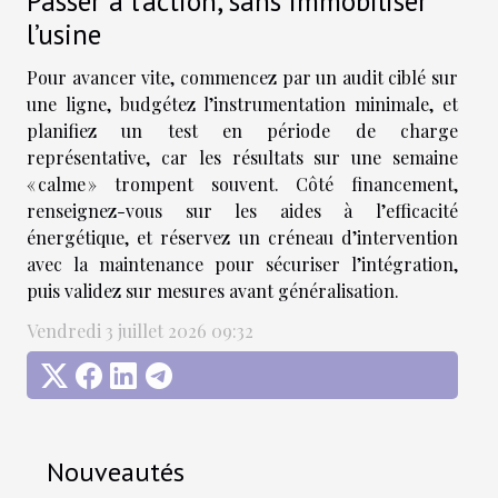
Passer à l’action, sans immobiliser
l’usine
Pour avancer vite, commencez par un audit ciblé sur
une ligne, budgétez l’instrumentation minimale, et
planifiez un test en période de charge
représentative, car les résultats sur une semaine
« calme » trompent souvent. Côté financement,
renseignez-vous sur les aides à l’efficacité
énergétique, et réservez un créneau d’intervention
avec la maintenance pour sécuriser l’intégration,
puis validez sur mesures avant généralisation.
Vendredi 3 juillet 2026 09:32
Nouveautés