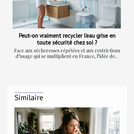
Peut-on vraiment recycler l’eau grise en
toute sécurité chez soi ?
Face aux sécheresses répétées et aux restrictions
d’usage qui se multiplient en France, l’idée de...
Similaire