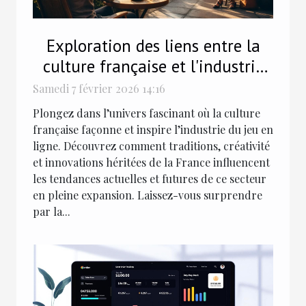
Exploration des liens entre la
culture française et l'industrie
du jeu en ligne
Samedi 7 février 2026 14:16
Plongez dans l’univers fascinant où la culture
française façonne et inspire l’industrie du jeu en
ligne. Découvrez comment traditions, créativité
et innovations héritées de la France influencent
les tendances actuelles et futures de ce secteur
en pleine expansion. Laissez-vous surprendre
par la...