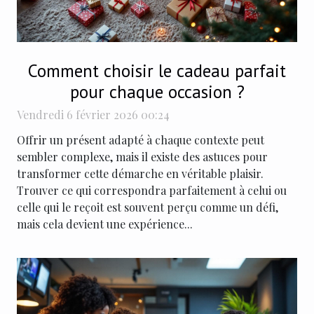
Comment choisir le cadeau parfait
pour chaque occasion ?
Vendredi 6 février 2026 00:24
Offrir un présent adapté à chaque contexte peut
sembler complexe, mais il existe des astuces pour
transformer cette démarche en véritable plaisir.
Trouver ce qui correspondra parfaitement à celui ou
celle qui le reçoit est souvent perçu comme un défi,
mais cela devient une expérience...