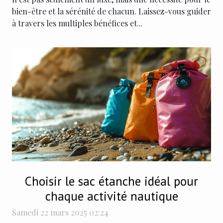
bien-être et la sérénité de chacun. Laissez-vous guider
à travers les multiples bénéfices et...
Choisir le sac étanche idéal pour
chaque activité nautique
Samedi 22 mars 2025 02:24