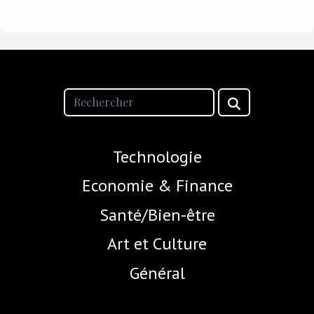
Technologie
Economie & Finance
Santé/Bien-être
Art et Culture
Général