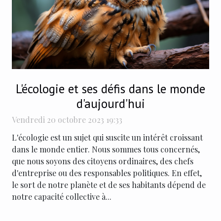
L'écologie et ses défis dans le monde
d'aujourd'hui
Vendredi 20 octobre 2023 19:33
L'écologie est un sujet qui suscite un intérêt croissant
dans le monde entier. Nous sommes tous concernés,
que nous soyons des citoyens ordinaires, des chefs
d'entreprise ou des responsables politiques. En effet,
le sort de notre planète et de ses habitants dépend de
notre capacité collective à...