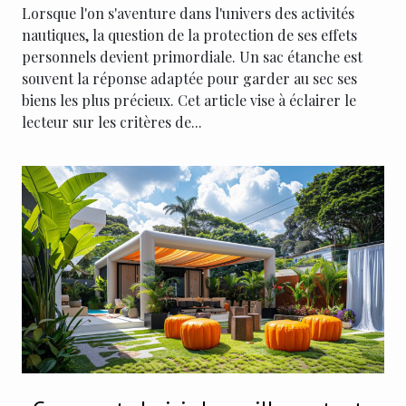
Lorsque l'on s'aventure dans l'univers des activités
nautiques, la question de la protection de ses effets
personnels devient primordiale. Un sac étanche est
souvent la réponse adaptée pour garder au sec ses
biens les plus précieux. Cet article vise à éclairer le
lecteur sur les critères de...