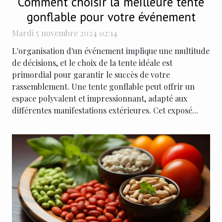
Comment choisir la meilleure tente
gonflable pour votre événement
Mardi 5 novembre 2024 02:14
L'organisation d'un événement implique une multitude
de décisions, et le choix de la tente idéale est
primordial pour garantir le succès de votre
rassemblement. Une tente gonflable peut offrir un
espace polyvalent et impressionnant, adapté aux
différentes manifestations extérieures. Cet exposé...