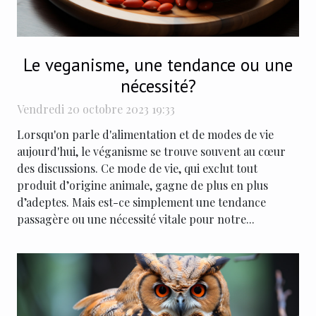
Le veganisme, une tendance ou une
nécessité?
Vendredi 20 octobre 2023 19:33
Lorsqu'on parle d'alimentation et de modes de vie
aujourd'hui, le véganisme se trouve souvent au cœur
des discussions. Ce mode de vie, qui exclut tout
produit d’origine animale, gagne de plus en plus
d’adeptes. Mais est-ce simplement une tendance
passagère ou une nécessité vitale pour notre...