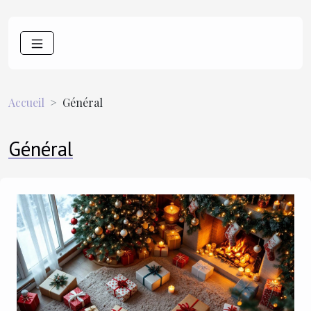
Accueil
Général
Général