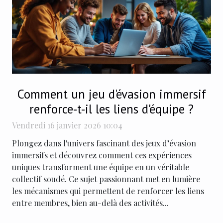
Comment un jeu d'évasion immersif
renforce-t-il les liens d'équipe ?
Vendredi 16 janvier 2026 10:04
Plongez dans l'univers fascinant des jeux d’évasion
immersifs et découvrez comment ces expériences
uniques transforment une équipe en un véritable
collectif soudé. Ce sujet passionnant met en lumière
les mécanismes qui permettent de renforcer les liens
entre membres, bien au-delà des activités...