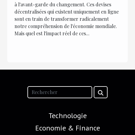
à l'avant-garde du changement. Ces devises
décentralisées qui existent uniquement en ligne
sont en train de transformer radicalement
notre compréhension de l'économie mondiale.
Mais quel est l'impact réel de ces...
Technologie
Economie & Finance