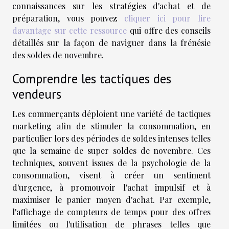
connaissances sur les stratégies d'achat et de
préparation, vous pouvez
cliquer ici pour lire
davantage sur cette ressource
qui offre des conseils
détaillés sur la façon de naviguer dans la frénésie
des soldes de novembre.
Comprendre les tactiques des
vendeurs
Les commerçants déploient une variété de tactiques
marketing afin de stimuler la consommation, en
particulier lors des périodes de soldes intenses telles
que la semaine de super soldes de novembre. Ces
techniques, souvent issues de la psychologie de la
consommation, visent à créer un sentiment
d'urgence, à promouvoir l'achat impulsif et à
maximiser le panier moyen d'achat. Par exemple,
l'affichage de compteurs de temps pour des offres
limitées ou l'utilisation de phrases telles que