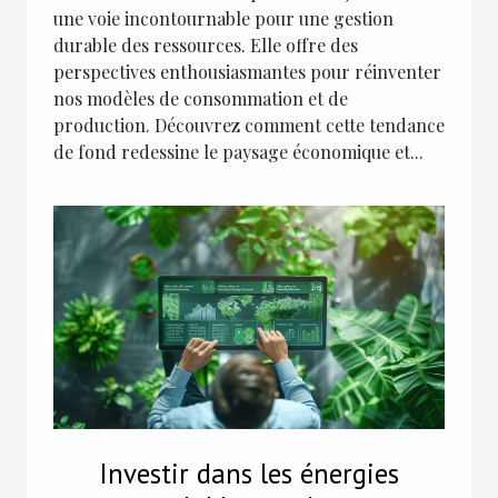
une voie incontournable pour une gestion
durable des ressources. Elle offre des
perspectives enthousiasmantes pour réinventer
nos modèles de consommation et de
production. Découvrez comment cette tendance
de fond redessine le paysage économique et...
Investir dans les énergies