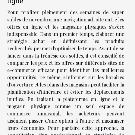
ligne
Pour profiter pleinement des semaines de super
soldes de novembre, une navigation adroite entre les
offres en ligne et les magasins physiques s'avère
indispensable. Dans un premier temps, élaborer une
stratégie achat en définissant les produits
recherchés permet d'optimiser le temps. Avant de se
lancer dans la frénésie des soldes, il est conseillé de
comparer les prix et les offres sur différents sites de
e-commerce efficace pour identifier les meilleures
opportunités. De même, s'informer sur les horaires
d'ouverture et les plans des magasins peut faciliter la
planification d'itinéraire et éviter les déplacements
inutiles. En traitant la plateforme en ligne et le
magasin physique comme un seul espace de
commerce omnicanal, les acheteurs peuvent
aisément passer d'une option à l'autre et maximiser
leurs économies. Pour parfaire cette approche, la