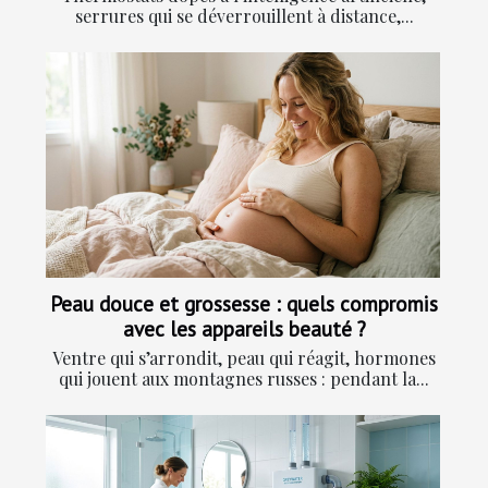
serrures qui se déverrouillent à distance,...
Peau douce et grossesse : quels compromis
avec les appareils beauté ?
Ventre qui s’arrondit, peau qui réagit, hormones
qui jouent aux montagnes russes : pendant la...