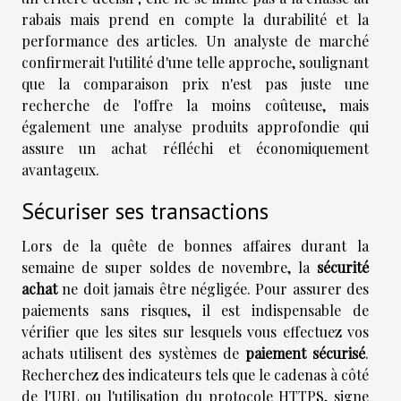
rabais mais prend en compte la durabilité et la
performance des articles. Un analyste de marché
confirmerait l'utilité d'une telle approche, soulignant
que la comparaison prix n'est pas juste une
recherche de l'offre la moins coûteuse, mais
également une analyse produits approfondie qui
assure un achat réfléchi et économiquement
avantageux.
Sécuriser ses transactions
Lors de la quête de bonnes affaires durant la
semaine de super soldes de novembre, la
sécurité
achat
ne doit jamais être négligée. Pour assurer des
paiements sans risques, il est indispensable de
vérifier que les sites sur lesquels vous effectuez vos
achats utilisent des systèmes de
paiement sécurisé
.
Recherchez des indicateurs tels que le cadenas à côté
de l'URL ou l'utilisation du protocole HTTPS, signe