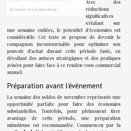
Avec des
réductions
Sécuriser ses transactions
significatives
s'étalant sur
une semaine entière, le potentiel d'économies est
considérable. Cet texte se propose de devenir le
compagnon incontournable pour optimiser son
pouvoir d'achat durant cette période faste, en
dévoilant des astuces stratégiques et des pratiques
avisées pour faire face à ce rendez-vous commercial
annuel.
Préparation avant l'événement
La semaine des soldes de novembre représente une
opportunité parfaite pour faire des économies
substantielles. Toutefois, pour pleinement tirer
avantage de cette période, une préparation
minutieuse est recommandée. Commencez par la