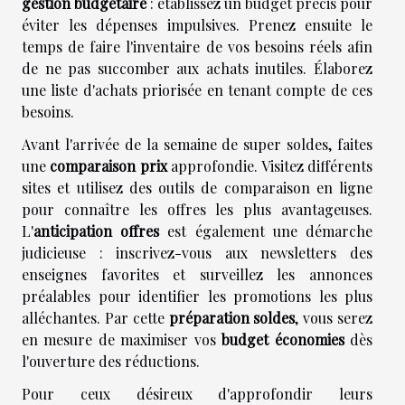
gestion budgétaire
: établissez un budget précis pour
éviter les dépenses impulsives. Prenez ensuite le
temps de faire l'inventaire de vos besoins réels afin
de ne pas succomber aux achats inutiles. Élaborez
une liste d'achats priorisée en tenant compte de ces
besoins.
Avant l'arrivée de la semaine de super soldes, faites
une
comparaison prix
approfondie. Visitez différents
sites et utilisez des outils de comparaison en ligne
pour connaître les offres les plus avantageuses.
L'
anticipation offres
est également une démarche
judicieuse : inscrivez-vous aux newsletters des
enseignes favorites et surveillez les annonces
préalables pour identifier les promotions les plus
alléchantes. Par cette
préparation soldes
, vous serez
en mesure de maximiser vos
budget économies
dès
l'ouverture des réductions.
Pour ceux désireux d'approfondir leurs