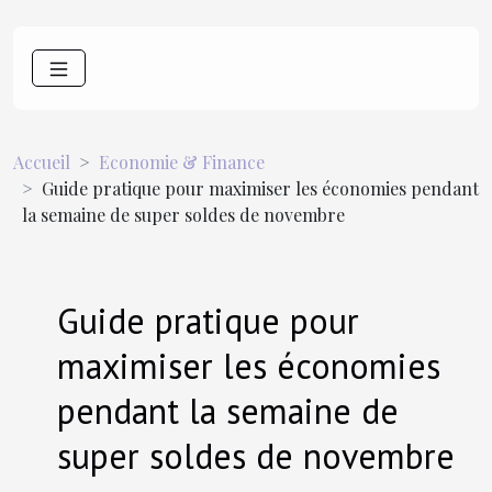
Accueil
Economie & Finance
Guide pratique pour maximiser les économies pendant
la semaine de super soldes de novembre
Guide pratique pour
maximiser les économies
pendant la semaine de
super soldes de novembre