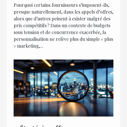
Pourquoi certains fournisseurs s’imposent-ils,
presque naturellement, dans les appels d’offres,
alors que d’autres peinent à exister malgré des
prix compétitifs ? Dans un contexte de budgets
sous tension et de concurrence exacerbée, la
personnalisation ne relève plus du simple « plus
» marketing,...