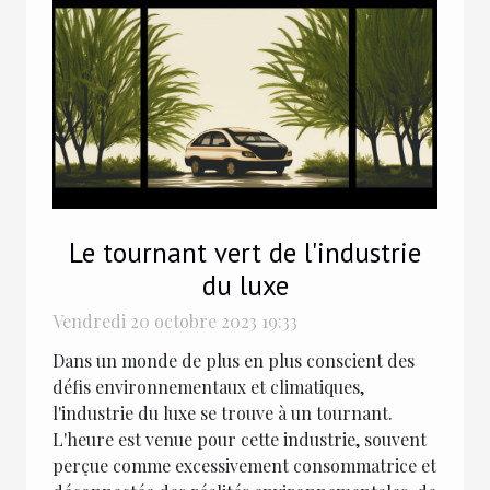
Le tournant vert de l'industrie
du luxe
Vendredi 20 octobre 2023 19:33
Dans un monde de plus en plus conscient des
défis environnementaux et climatiques,
l'industrie du luxe se trouve à un tournant.
L'heure est venue pour cette industrie, souvent
perçue comme excessivement consommatrice et