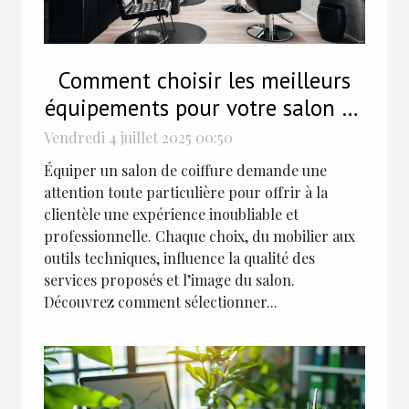
Comment choisir les meilleurs
équipements pour votre salon de
coiffure ?
Vendredi 4 juillet 2025 00:50
Équiper un salon de coiffure demande une
attention toute particulière pour offrir à la
clientèle une expérience inoubliable et
professionnelle. Chaque choix, du mobilier aux
outils techniques, influence la qualité des
services proposés et l’image du salon.
Découvrez comment sélectionner...