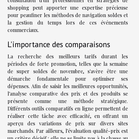
consultation d'un professionnel en stratégies de
shopping peut apporter une expertise précieuse
pour peaufiner les méthodes de navigation soldes et
la gestion du temps lors de ces événements
commerciaux.
L'importance des comparaisons
La recherche des meilleurs tarifs durant les
périodes de forte promotion, telles que la semaine
de super soldes de novembre, s'avère être une
démarche fondamentale pour optimiser ses
dépenses. Afin de saisir les meilleures opportunités,
l'analyse comparative des prix et des produits se
présente comme une méthode stratégique.
Différents outils comparatifs en ligne permettent de
réaliser cette tâche avec efficacité, en offrant un
aperçu des variations de prix sur divers sites
marchands. Par ailleurs, l'évaluation qualité-prix est
un critère décisif ; elle ne se limite pas à la chasse au