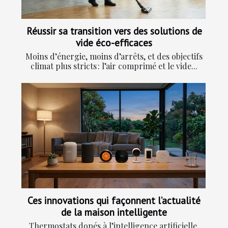
Réussir sa transition vers des solutions de
vide éco-efficaces
Moins d’énergie, moins d’arrêts, et des objectifs
climat plus stricts : l’air comprimé et le vide...
Ces innovations qui façonnent l’actualité
de la maison intelligente
Thermostats dopés à l’intelligence artificielle,