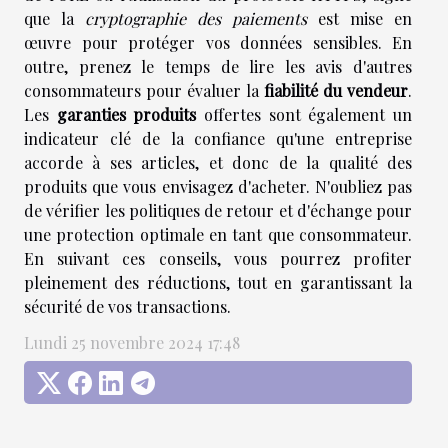
que la
cryptographie des paiements
est mise en
œuvre pour protéger vos données sensibles. En
outre, prenez le temps de lire les avis d'autres
consommateurs pour évaluer la
fiabilité du vendeur
.
Les
garanties produits
offertes sont également un
indicateur clé de la confiance qu'une entreprise
accorde à ses articles, et donc de la qualité des
produits que vous envisagez d'acheter. N'oubliez pas
de vérifier les politiques de retour et d'échange pour
une protection optimale en tant que consommateur.
En suivant ces conseils, vous pourrez profiter
pleinement des réductions, tout en garantissant la
sécurité de vos transactions.
Lundi 25 novembre 2024 17:48