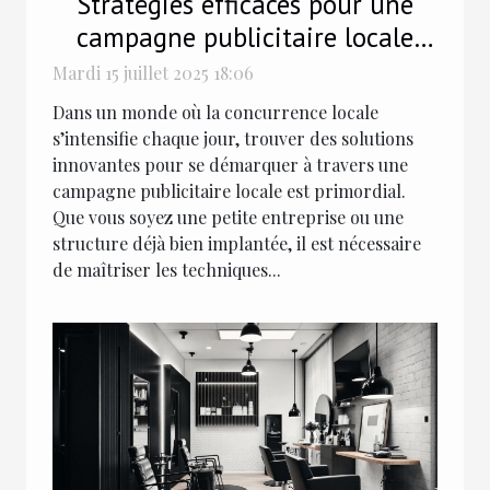
Stratégies efficaces pour une
campagne publicitaire locale
impactante
Mardi 15 juillet 2025 18:06
Dans un monde où la concurrence locale
s’intensifie chaque jour, trouver des solutions
innovantes pour se démarquer à travers une
campagne publicitaire locale est primordial.
Que vous soyez une petite entreprise ou une
structure déjà bien implantée, il est nécessaire
de maîtriser les techniques...