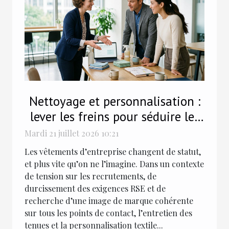
Nettoyage et personnalisation :
lever les freins pour séduire les
entreprises
Mardi 21 juillet 2026 10:21
Les vêtements d’entreprise changent de statut,
et plus vite qu’on ne l’imagine. Dans un contexte
de tension sur les recrutements, de
durcissement des exigences RSE et de
recherche d’une image de marque cohérente
sur tous les points de contact, l’entretien des
tenues et la personnalisation textile...