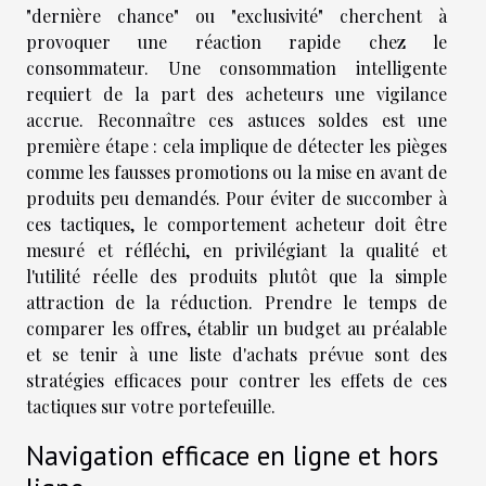
"dernière chance" ou "exclusivité" cherchent à
provoquer une réaction rapide chez le
consommateur. Une consommation intelligente
requiert de la part des acheteurs une vigilance
accrue. Reconnaître ces astuces soldes est une
première étape : cela implique de détecter les pièges
comme les fausses promotions ou la mise en avant de
produits peu demandés. Pour éviter de succomber à
ces tactiques, le comportement acheteur doit être
mesuré et réfléchi, en privilégiant la qualité et
l'utilité réelle des produits plutôt que la simple
attraction de la réduction. Prendre le temps de
comparer les offres, établir un budget au préalable
et se tenir à une liste d'achats prévue sont des
stratégies efficaces pour contrer les effets de ces
tactiques sur votre portefeuille.
Navigation efficace en ligne et hors