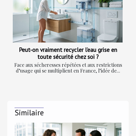
Peut-on vraiment recycler l’eau grise en
toute sécurité chez soi ?
Face aux sécheresses répétées et aux restrictions
d’usage qui se multiplient en France, l’idée de...
Similaire