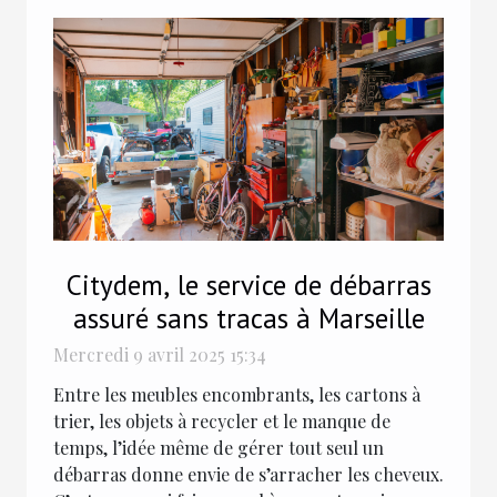
Citydem, le service de débarras
assuré sans tracas à Marseille
Mercredi 9 avril 2025 15:34
Entre les meubles encombrants, les cartons à
trier, les objets à recycler et le manque de
temps, l’idée même de gérer tout seul un
débarras donne envie de s’arracher les cheveux.