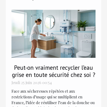
Peut-on vraiment recycler l’eau
grise en toute sécurité chez soi ?
Jeudi 25 juin 2026 00:54
Face aux sécheresses répétées et aux
restrictions d’usage qui se multiplient en
France, l’idée de réutiliser l’eau de la douche ou