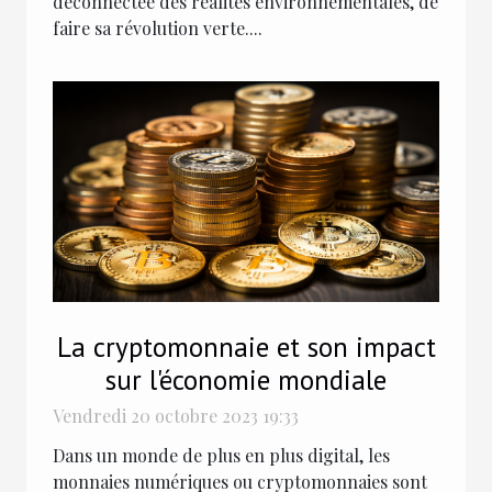
déconnectée des réalités environnementales, de
faire sa révolution verte....
La cryptomonnaie et son impact
sur l'économie mondiale
Vendredi 20 octobre 2023 19:33
Dans un monde de plus en plus digital, les
monnaies numériques ou cryptomonnaies sont