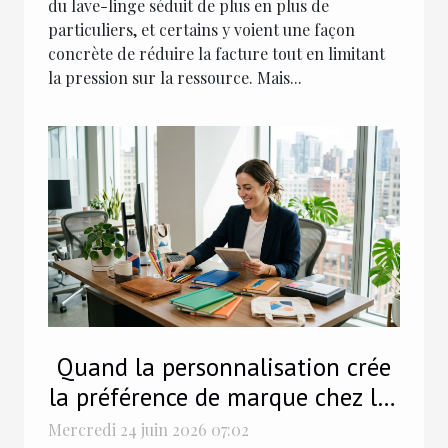
du lave-linge séduit de plus en plus de
particuliers, et certains y voient une façon
concrète de réduire la facture tout en limitant
la pression sur la ressource. Mais...
Quand la personnalisation crée
la préférence de marque chez les
professionnels
Mercredi 24 juin 2026 07:02