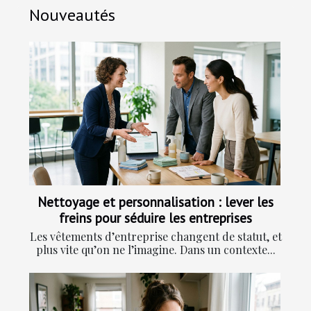
Nouveautés
Nettoyage et personnalisation : lever les
freins pour séduire les entreprises
Les vêtements d’entreprise changent de statut, et
plus vite qu’on ne l’imagine. Dans un contexte...