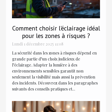
Comment choisir l'éclairage idéal
pour les zones à risques ?
Lundi 1 décembre 2025 11:08
La sécurité dans les zones à risques dépend en
grande partie d’un choix judicieux de
l’éclairage. Adapter la lumière à des
environnements sensibles garantit non
seulement la visibilité mais aussi la prévention
des incidents. Découvrez dans les paragraphes
suivants des conseils pratiques et...