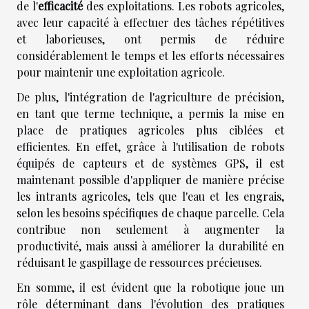
de l'
efficacité
des exploitations. Les robots agricoles,
avec leur capacité à effectuer des tâches répétitives
et laborieuses, ont permis de réduire
considérablement le temps et les efforts nécessaires
pour maintenir une exploitation agricole.
De plus, l'intégration de l'agriculture de précision,
en tant que terme technique, a permis la mise en
place de pratiques agricoles plus ciblées et
efficientes. En effet, grâce à l'utilisation de robots
équipés de capteurs et de systèmes GPS, il est
maintenant possible d'appliquer de manière précise
les intrants agricoles, tels que l'eau et les engrais,
selon les besoins spécifiques de chaque parcelle. Cela
contribue non seulement à augmenter la
productivité, mais aussi à améliorer la durabilité en
réduisant le gaspillage de ressources précieuses.
En somme, il est évident que la robotique joue un
rôle déterminant dans l'évolution des pratiques