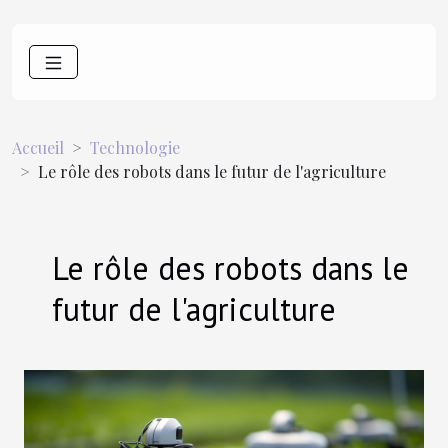
Accueil
Technologie
Le rôle des robots dans le futur de l'agriculture
Le rôle des robots dans le
futur de l'agriculture