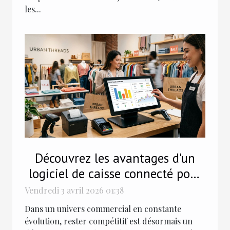
les...
Découvrez les avantages d'un
logiciel de caisse connecté pour
votre commerce
Vendredi 3 avril 2026 01:38
Dans un univers commercial en constante
évolution, rester compétitif est désormais un