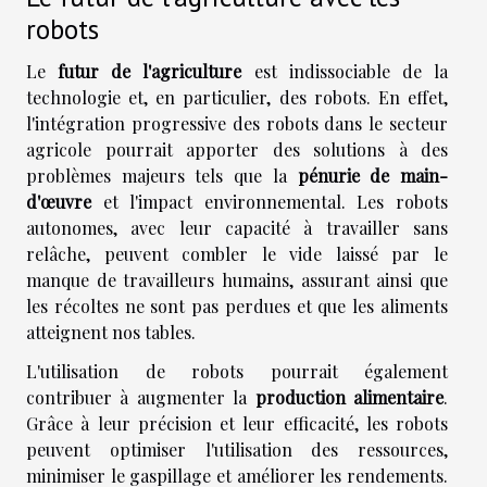
robots
Le
futur de l'agriculture
est indissociable de la
technologie et, en particulier, des robots. En effet,
l'intégration progressive des robots dans le secteur
agricole pourrait apporter des solutions à des
problèmes majeurs tels que la
pénurie de main-
d'œuvre
et l'impact environnemental. Les robots
autonomes, avec leur capacité à travailler sans
relâche, peuvent combler le vide laissé par le
manque de travailleurs humains, assurant ainsi que
les récoltes ne sont pas perdues et que les aliments
atteignent nos tables.
L'utilisation de robots pourrait également
contribuer à augmenter la
production alimentaire
.
Grâce à leur précision et leur efficacité, les robots
peuvent optimiser l'utilisation des ressources,
minimiser le gaspillage et améliorer les rendements.