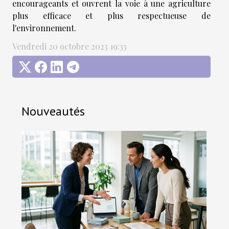
encourageants et ouvrent la voie à une agriculture
plus efficace et plus respectueuse de
l'environnement.
Vendredi 20 octobre 2023 19:33
Nouveautés