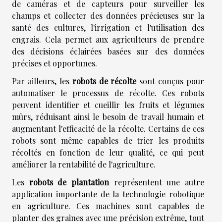
de caméras et de capteurs pour surveiller les
champs et collecter des données précieuses sur la
santé des cultures, l'irrigation et l'utilisation des
engrais. Cela permet aux agriculteurs de prendre
des décisions éclairées basées sur des données
précises et opportunes.
Par ailleurs, les
robots de récolte
sont conçus pour
automatiser le processus de récolte. Ces robots
peuvent identifier et cueillir les fruits et légumes
mûrs, réduisant ainsi le besoin de travail humain et
augmentant l'efficacité de la récolte. Certains de ces
robots sont même capables de trier les produits
récoltés en fonction de leur qualité, ce qui peut
améliorer la rentabilité de l'agriculture.
Les
robots de plantation
représentent une autre
application importante de la technologie robotique
en agriculture. Ces machines sont capables de
planter des graines avec une précision extrême, tout