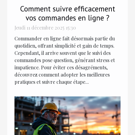
Comment suivre efficacement
vos commandes en ligne ?
Jeudi 11 décembre 2025 15:30
Commander en ligne fait désormais partie du
quotidien, offrant simplicité et gain de temps.
Cependant, il arrive souvent que le suivi des
commandes pose question, générant stress et
impatience. Pour éviter ces désagréments,
découvrez comment adopter les meilleures
pratiques et suivre chaque étape...