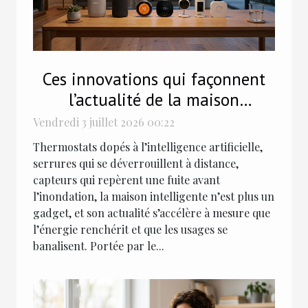
Ces innovations qui façonnent
l’actualité de la maison
intelligente
Vendredi 3 juillet 2026 00:22
Thermostats dopés à l’intelligence artificielle,
serrures qui se déverrouillent à distance,
capteurs qui repèrent une fuite avant
l’inondation, la maison intelligente n’est plus un
gadget, et son actualité s’accélère à mesure que
l’énergie renchérit et que les usages se
banalisent. Portée par le...