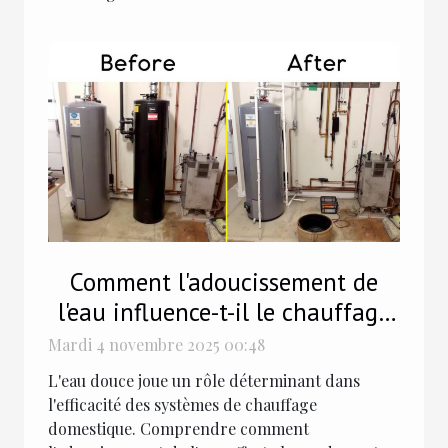
Comment l'adoucissement de
l'eau influence-t-il le chauffage
domestique ?
Mardi 4 novembre 2025 00:48
L'eau douce joue un rôle déterminant dans
l'efficacité des systèmes de chauffage
domestique. Comprendre comment