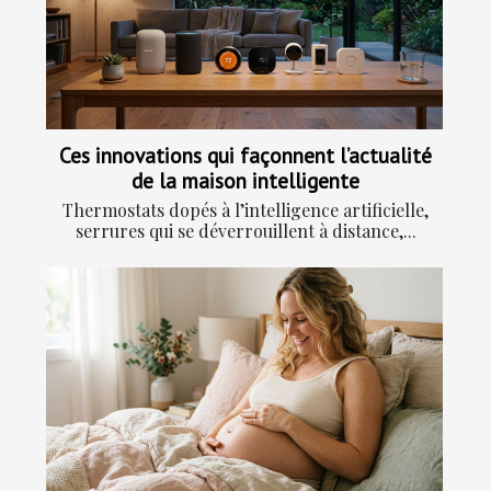
Ces innovations qui façonnent l’actualité
de la maison intelligente
Thermostats dopés à l’intelligence artificielle,
serrures qui se déverrouillent à distance,...