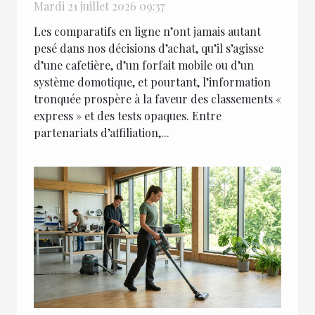
tronquée
Mardi 21 juillet 2026 09:37
Les comparatifs en ligne n’ont jamais autant
pesé dans nos décisions d’achat, qu’il s’agisse
d’une cafetière, d’un forfait mobile ou d’un
système domotique, et pourtant, l’information
tronquée prospère à la faveur des classements «
express » et des tests opaques. Entre
partenariats d’affiliation,...