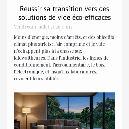
Réussir sa transition vers des
solutions de vide éco-efficaces
Vendredi 3 juillet 2026 09:32
Moins d’énergie, moins d’arrêts, et des objectifs
climat plus stricts : l’air comprimé et le vide
n’échappent plus à la chasse aux
kilowattheures. Dans l’industrie, les lignes de
conditionnement, l’agroalimentaire, le bois,
l’électronique, et jusqu’aux laboratoires,
revoient leurs utilités...