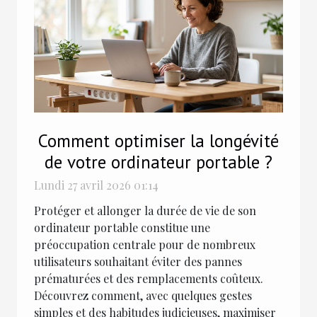
Comment optimiser la longévité
de votre ordinateur portable ?
Lundi 27 avril 2026 01:14
Protéger et allonger la durée de vie de son
ordinateur portable constitue une
préoccupation centrale pour de nombreux
utilisateurs souhaitant éviter des pannes
prématurées et des remplacements coûteux.
Découvrez comment, avec quelques gestes
simples et des habitudes judicieuses, maximiser