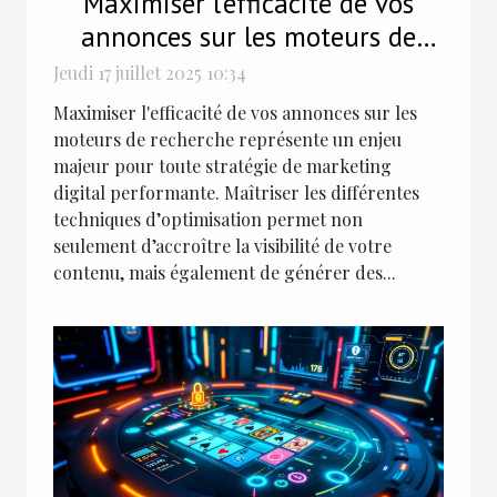
Maximiser l'efficacité de vos
annonces sur les moteurs de
recherche
Jeudi 17 juillet 2025 10:34
Maximiser l'efficacité de vos annonces sur les
moteurs de recherche représente un enjeu
majeur pour toute stratégie de marketing
digital performante. Maîtriser les différentes
techniques d’optimisation permet non
seulement d’accroître la visibilité de votre
contenu, mais également de générer des...