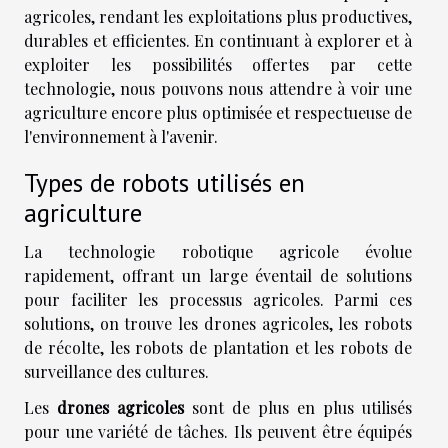
agricoles, rendant les exploitations plus productives,
durables et efficientes. En continuant à explorer et à
exploiter les possibilités offertes par cette
technologie, nous pouvons nous attendre à voir une
agriculture encore plus optimisée et respectueuse de
l'environnement à l'avenir.
Types de robots utilisés en
agriculture
La technologie robotique agricole évolue
rapidement, offrant un large éventail de solutions
pour faciliter les processus agricoles. Parmi ces
solutions, on trouve les drones agricoles, les robots
de récolte, les robots de plantation et les robots de
surveillance des cultures.
Les
drones agricoles
sont de plus en plus utilisés
pour une variété de tâches. Ils peuvent être équipés