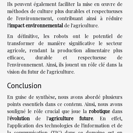
Ils peuvent également faciliter la mise en œuvre de
méthodes de culture plus durables et respectueuses
de l'environnement, contribuant ainsi à réduire
l'
impact environnemental
de l'agriculture.
En définitive, les robots ont le potentiel de
transformer de manière significative le secteur
agricole, rendant la production alimentaire plus
efficace, durable et respectueuse de
l'environnement. Ainsi, ils jouent un rôle clé dans la
vision du futur de l'agriculture.
Conclusion
En guise de synthèse, nous avons abordé plusieurs
points essentiels dans ce contenu. Ainsi, nous avons
souligné le rôle crucial que joue la
robotique
dans
l'
évolution
de l'
agriculture future
. En effet,
l'application des technologies de l'information et de
la communication (TIC) dans ce domaine est en