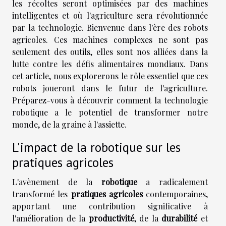
les récoltes seront optimisées par des machines
intelligentes et où l'agriculture sera révolutionnée
par la technologie. Bienvenue dans l'ère des robots
agricoles. Ces machines complexes ne sont pas
seulement des outils, elles sont nos alliées dans la
lutte contre les défis alimentaires mondiaux. Dans
cet article, nous explorerons le rôle essentiel que ces
robots joueront dans le futur de l'agriculture.
Préparez-vous à découvrir comment la technologie
robotique a le potentiel de transformer notre
monde, de la graine à l'assiette.
L'impact de la robotique sur les
pratiques agricoles
L'avènement de la
robotique
a radicalement
transformé les
pratiques agricoles
contemporaines,
apportant une contribution significative à
l'amélioration de la
productivité
, de la
durabilité
et