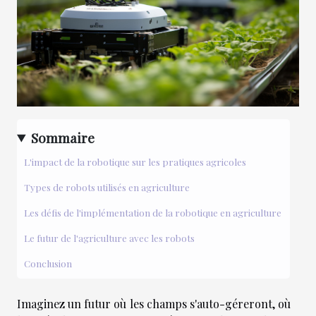
Sommaire
L'impact de la robotique sur les pratiques agricoles
Types de robots utilisés en agriculture
Les défis de l'implémentation de la robotique en agriculture
Le futur de l'agriculture avec les robots
Conclusion
Imaginez un futur où les champs s'auto-géreront, où