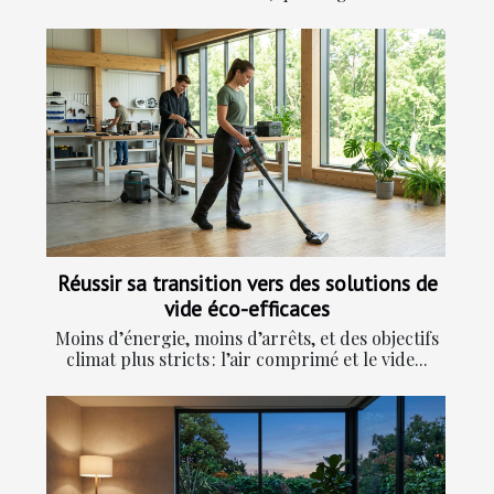
Réussir sa transition vers des solutions de
vide éco-efficaces
Moins d’énergie, moins d’arrêts, et des objectifs
climat plus stricts : l’air comprimé et le vide...