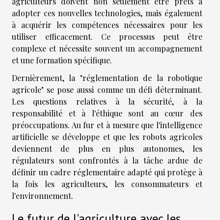
agriculteurs doivent non seulement être prêts à
adopter ces nouvelles technologies, mais également
à acquérir les compétences nécessaires pour les
utiliser efficacement. Ce processus peut être
complexe et nécessite souvent un accompagnement
et une formation spécifique.
Dernièrement, la "réglementation de la robotique
agricole" se pose aussi comme un défi déterminant.
Les questions relatives à la sécurité, à la
responsabilité et à l'éthique sont au cœur des
préoccupations. Au fur et à mesure que l'intelligence
artificielle se développe et que les robots agricoles
deviennent de plus en plus autonomes, les
régulateurs sont confrontés à la tâche ardue de
définir un cadre réglementaire adapté qui protège à
la fois les agriculteurs, les consommateurs et
l'environnement.
Le futur de l'agriculture avec les