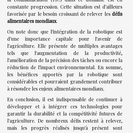
constante progression. Cette situation est d'ailleurs
favorisée par le besoin croissant de relever les
défis
alimentaires mondiaux
.
On note donc que l'intégration de la robotique est
d'une importance capitale pour l'avenir de
l'agriculture. Elle présente de multiples avantages
tels que l'augmentation de la productivité,
l'amélioration de la précision des tâches ou encore la
réduction de l'impact environnemental. En somme,
les bénéfices apportés par la robotique sont
considérables et pourraient grandement contribuer
à résoudre les enjeux alimentaires mondiaux.
En conclusion, il est indispensable de continuer à
développer et à intégrer ces technologies pour
garantir la durabilité et la compétitivité futures de
l'agriculture. De nombreux défis restent à relever,
mais les progrès réalisés jusqu'à présent sont