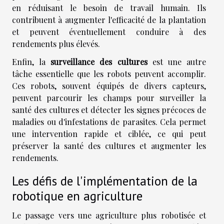
en réduisant le besoin de travail humain. Ils
contribuent à augmenter l'efficacité de la plantation
et peuvent éventuellement conduire à des
rendements plus élevés.
Enfin, la
surveillance des cultures
est une autre
tâche essentielle que les robots peuvent accomplir.
Ces robots, souvent équipés de divers capteurs,
peuvent parcourir les champs pour surveiller la
santé des cultures et détecter les signes précoces de
maladies ou d'infestations de parasites. Cela permet
une intervention rapide et ciblée, ce qui peut
préserver la santé des cultures et augmenter les
rendements.
Les défis de l'implémentation de la
robotique en agriculture
Le passage vers une agriculture plus robotisée et