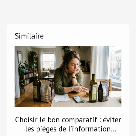
Similaire
Choisir le bon comparatif : éviter
les pièges de l’information