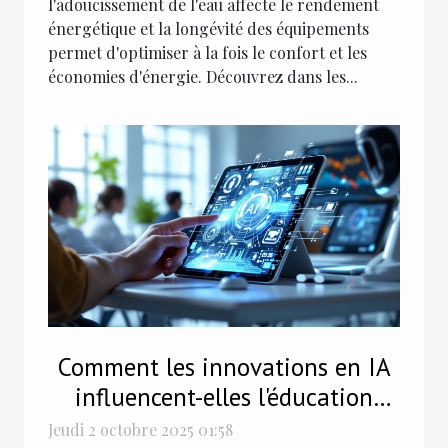
l'adoucissement de l'eau affecte le rendement
énergétique et la longévité des équipements
permet d'optimiser à la fois le confort et les
économies d'énergie. Découvrez dans les...
Comment les innovations en IA
influencent-elles l'éducation
moderne ?
Jeudi 2 octobre 2025 01:58