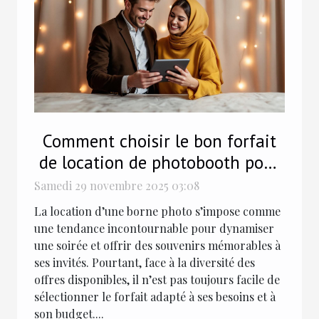
Comment choisir le bon forfait
de location de photobooth pour
votre soirée ?
Samedi 29 novembre 2025 03:08
La location d’une borne photo s’impose comme
une tendance incontournable pour dynamiser
une soirée et offrir des souvenirs mémorables à
ses invités. Pourtant, face à la diversité des
offres disponibles, il n’est pas toujours facile de
sélectionner le forfait adapté à ses besoins et à
son budget....