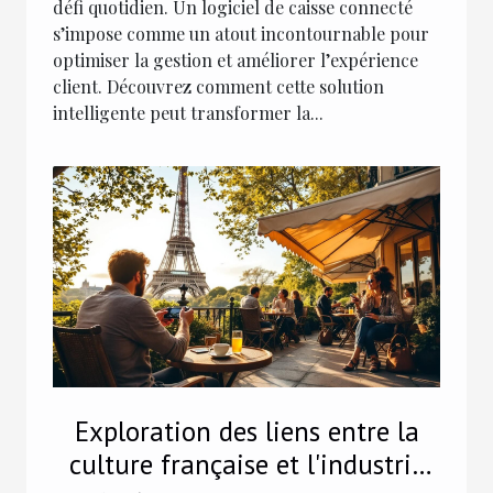
défi quotidien. Un logiciel de caisse connecté
s’impose comme un atout incontournable pour
optimiser la gestion et améliorer l’expérience
client. Découvrez comment cette solution
intelligente peut transformer la...
Exploration des liens entre la
culture française et l'industrie