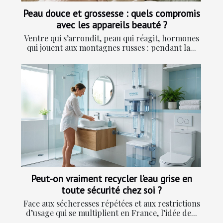
Peau douce et grossesse : quels compromis
avec les appareils beauté ?
Ventre qui s’arrondit, peau qui réagit, hormones
qui jouent aux montagnes russes : pendant la...
Peut-on vraiment recycler l’eau grise en
toute sécurité chez soi ?
Face aux sécheresses répétées et aux restrictions
d’usage qui se multiplient en France, l’idée de...