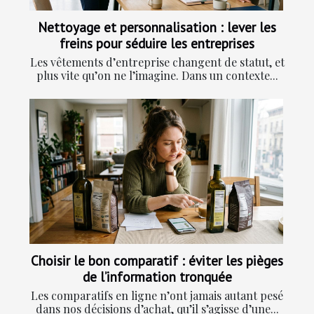
Nettoyage et personnalisation : lever les
freins pour séduire les entreprises
Les vêtements d’entreprise changent de statut, et
plus vite qu’on ne l’imagine. Dans un contexte...
Choisir le bon comparatif : éviter les pièges
de l’information tronquée
Les comparatifs en ligne n’ont jamais autant pesé
dans nos décisions d’achat, qu’il s’agisse d’une...