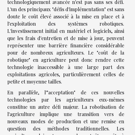
technologiquement avancée n'est pas sans ses défi.
L'un des principaux "défis d'implémentation" est sans
doute le coût élevé associé à la mise en place et à
l'exploitation des systèmes robotiques.
L'investissement initial en matériel et logiciels, ainsi
que les frais d'entretien et de mise à jour, peuvent
représenter une barrière financière considérable
pour de nombreux agriculteurs. Le "coût de la
robotique" en agriculture peut donc rendre cette
technologie inaccessible à une large part des
exploitations agricoles, particulièrement celles de
petite et moyenne tailles.
En parallèle, l'"acceptation" de ces nouvelles
technologies par les agriculteurs eux-mêmes
constitue un autre défi majeur. La robotisation de
l'agriculture implique une transition vers de
nouveaux modes de production et une remise en
question des méthodes traditionnelles. Les