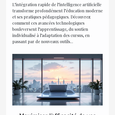
L’intégration rapide de l’intelligence artificielle
transforme profondément l’éducation moderne
et ses pratiques pédagogiques. Découvrez
comment ces avancées technologiques
bouleversent l’apprentissage, du soutien
individualisé à l’adaptation des cursus, en
passant par de nouveaux outils...