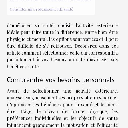
Consulter un professionnel de santé
d'améliorer sa santé, choisir l’activité extérieure
idéale peut faire toute la différence. Entre bien-être
physique et mental, les options sont variées et il peut
être difficile de s’y retrouver. Découvrez dans cet
article comment sélectionner celle qui correspondra
parfaitement à vos besoins afin de maximiser vos
bénéfices santé.
Comprendre vos besoins personnels
Avant de sélectionner une activité extérieure,
analyser soigneusement ses propres attentes permet
d’optimiser les bénéfices pour la santé et le bien-
être. L’âge, le niveau de forme physique, les
préférences individuelles et les objectifs de santé
influencent grandement la motivation et l’efficacité