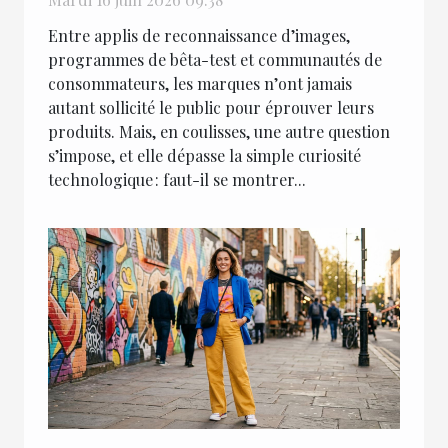
Entre applis de reconnaissance d’images,
programmes de bêta-test et communautés de
consommateurs, les marques n’ont jamais
autant sollicité le public pour éprouver leurs
produits. Mais, en coulisses, une autre question
s’impose, et elle dépasse la simple curiosité
technologique : faut-il se montrer...