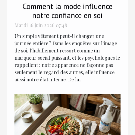
Comment la mode influence
notre confiance en soi
Mardi 16 juin 2026 07:48
Un simple vêtement peut-il changer une
journée entière ? Dans les enquêtes sur l’image
de soi, l’habillement ressort comme un
marqueur social puissant, et les psychologues le
rappellent : notre apparence ne façonne pas
seulement le regard des autres, elle influence
aussi notre état interne. De la...