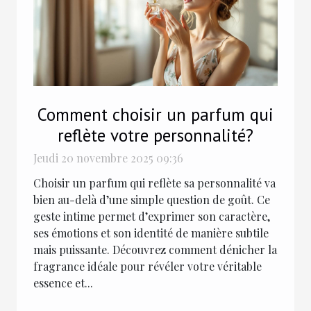
Comment choisir un parfum qui
reflète votre personnalité?
Jeudi 20 novembre 2025 09:36
Choisir un parfum qui reflète sa personnalité va
bien au-delà d’une simple question de goût. Ce
geste intime permet d’exprimer son caractère,
ses émotions et son identité de manière subtile
mais puissante. Découvrez comment dénicher la
fragrance idéale pour révéler votre véritable
essence et...