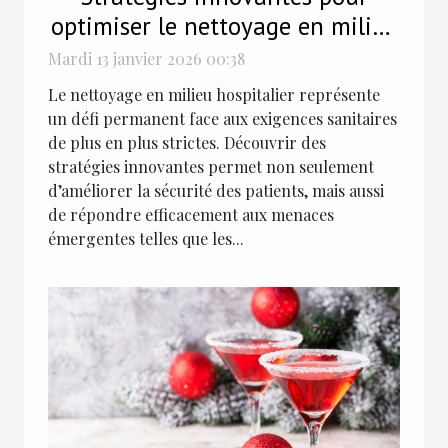
optimiser le nettoyage en milieu
hospitalier
Mardi 13 janvier 2026 00:38
Le nettoyage en milieu hospitalier représente
un défi permanent face aux exigences sanitaires
de plus en plus strictes. Découvrir des
stratégies innovantes permet non seulement
d’améliorer la sécurité des patients, mais aussi
de répondre efficacement aux menaces
émergentes telles que les...