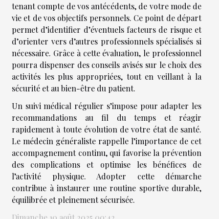
tenant compte de vos antécédents, de votre mode de
vie et de vos objectifs personnels. Ce point de départ
permet d’identifier d’éventuels facteurs de risque et
d’orienter vers d’autres professionnels spécialisés si
nécessaire. Grâce à cette évaluation, le professionnel
pourra dispenser des conseils avisés sur le choix des
activités les plus appropriées, tout en veillant à la
sécurité et au bien-être du patient.
Un suivi médical régulier s’impose pour adapter les
recommandations au fil du temps et réagir
rapidement à toute évolution de votre état de santé.
Le médecin généraliste rappelle l’importance de cet
accompagnement continu, qui favorise la prévention
des complications et optimise les bénéfices de
l’activité physique. Adopter cette démarche
contribue à instaurer une routine sportive durable,
équilibrée et pleinement sécurisée.
Dimanche 10 août 2025 00:42