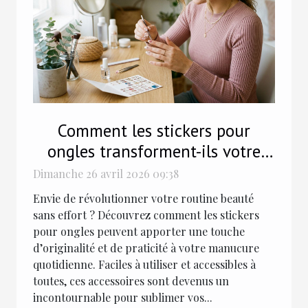
Comment les stickers pour
ongles transforment-ils votre
routine beauté ?
Dimanche 26 avril 2026 09:38
Envie de révolutionner votre routine beauté
sans effort ? Découvrez comment les stickers
pour ongles peuvent apporter une touche
d’originalité et de praticité à votre manucure
quotidienne. Faciles à utiliser et accessibles à
toutes, ces accessoires sont devenus un
incontournable pour sublimer vos...