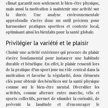
climat garantit non seulement le bien-être physique,
mais aussi la motivation à maintenir une activité sur
la durée. Une analyse environnementale
approfondie s’avère donc un outil précieux pour
harmoniser pratiques sportives et contexte local,
optimisant ainsi les bienfaits pour la santé globale.
Privilégier la variété et le plaisir
Choisir une activité extérieure qui procure du plaisir
s’avère fondamental pour instaurer une habitude
durable et bénéfique. En effet, le plaisir ressenti lors
de la pratique d’un sport joue un rôle central dans la
motivation et favorise la régularité, deux éléments
clés pour obtenir des bénéfices sur la santé physique
comme sur le bien-être mental. Diversifier les
activités, comme alterner entre marche, vélo et
sports collectifs, permet de stimuler la curiosité, de
prévenir la lassitude et d'encourager le