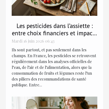
Les pesticides dans l’assiette :
entre choix financiers et impacts
santé
Mardi 16 juin 2026 06:43
Ils sont partout, et pas seulement dans les
champs. En France, les pesticides se retrouvent
régulièrement dans les analyses officielles de
l’eau, de l’air et de l’alimentation, alors que la
consommation de fruits et légumes reste l’un
des piliers des recommandations de santé
publique. Entre...