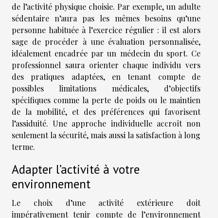
de l’activité physique choisie. Par exemple, un adulte
sédentaire n’aura pas les mêmes besoins qu’une
personne habituée à l’exercice régulier : il est alors
sage de procéder à une évaluation personnalisée,
idéalement encadrée par un médecin du sport. Ce
professionnel saura orienter chaque individu vers
des pratiques adaptées, en tenant compte de
possibles limitations médicales, d’objectifs
spécifiques comme la perte de poids ou le maintien
de la mobilité, et des préférences qui favorisent
l’assiduité. Une approche individuelle accroît non
seulement la sécurité, mais aussi la satisfaction à long
terme.
Adapter l’activité à votre
environnement
Le choix d’une activité extérieure doit
impérativement tenir compte de l’environnement