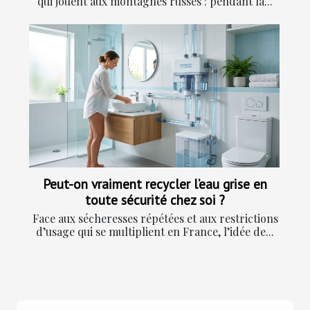
qui jouent aux montagnes russes : pendant la...
Peut-on vraiment recycler l’eau grise en
toute sécurité chez soi ?
Face aux sécheresses répétées et aux restrictions
d’usage qui se multiplient en France, l’idée de...