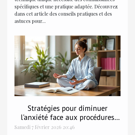
spécifiques et une pratique adaptée. Découvrez
dans cet article des conseils pratiques et des
astuces pour...
Stratégies pour diminuer
l'anxiété face aux procédures
légales
Samedi 7 février 2026 20:46