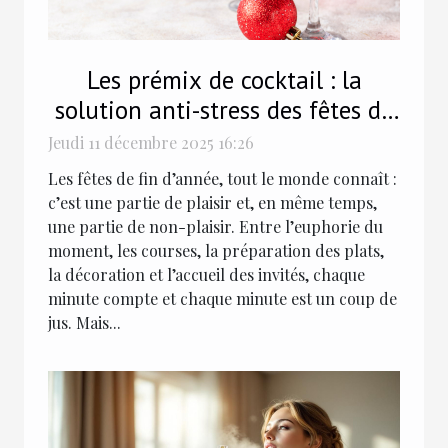
Les prémix de cocktail : la
solution anti-stress des fêtes de
fin d'année !
Jeudi 11 décembre 2025 16:26
Les fêtes de fin d’année, tout le monde connaît :
c’est une partie de plaisir et, en même temps,
une partie de non-plaisir. Entre l’euphorie du
moment, les courses, la préparation des plats,
la décoration et l’accueil des invités, chaque
minute compte et chaque minute est un coup de
jus. Mais...