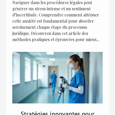
Naviguer dans les procédures légales peut
générer un stress intense et un sentiment
d’incertitude. Comprendre comment atténuer
cette anxiété est fondamental pour aborder
sereinement chaque étape du processus
juridique. Découvrez dans cet article des
méthodes pratiques et éprouvées pour mieux...
Stratégies innovantes pour