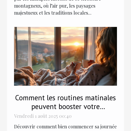
montagneux, où l’air pur, les paysages
majestueux et les traditions locales...
Comment les routines matinales
peuvent booster votre
productivité?
Vendredi 1 août 2025 00:40
Découvrir comment bien commencer sa journée