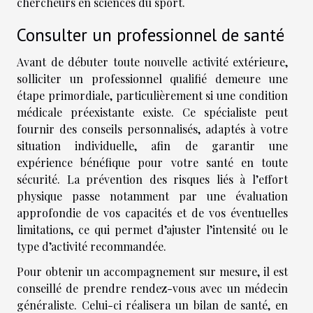
chercheurs en sciences du sport.
Consulter un professionnel de santé
Avant de débuter toute nouvelle activité extérieure,
solliciter un professionnel qualifié demeure une
étape primordiale, particulièrement si une condition
médicale préexistante existe. Ce spécialiste peut
fournir des conseils personnalisés, adaptés à votre
situation individuelle, afin de garantir une
expérience bénéfique pour votre santé en toute
sécurité. La prévention des risques liés à l’effort
physique passe notamment par une évaluation
approfondie de vos capacités et de vos éventuelles
limitations, ce qui permet d’ajuster l’intensité ou le
type d’activité recommandée.
Pour obtenir un accompagnement sur mesure, il est
conseillé de prendre rendez-vous avec un médecin
généraliste. Celui-ci réalisera un bilan de santé, en