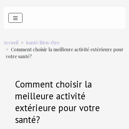
Accueil
Santé/Bien-être
Comment choisir la meilleure activité extérieure pour
votre santé?
Comment choisir la
meilleure activité
extérieure pour votre
santé?