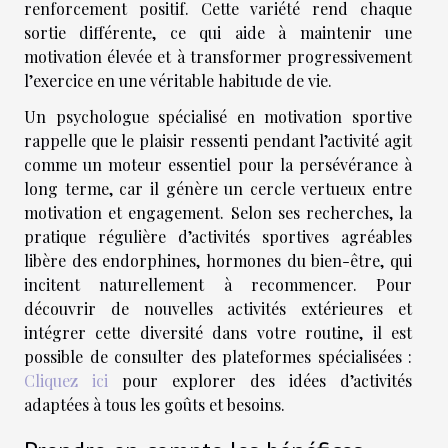
renforcement positif. Cette variété rend chaque
sortie différente, ce qui aide à maintenir une
motivation élevée et à transformer progressivement
l’exercice en une véritable habitude de vie.
Un psychologue spécialisé en motivation sportive
rappelle que le plaisir ressenti pendant l’activité agit
comme un moteur essentiel pour la persévérance à
long terme, car il génère un cercle vertueux entre
motivation et engagement. Selon ses recherches, la
pratique régulière d’activités sportives agréables
libère des endorphines, hormones du bien-être, qui
incitent naturellement à recommencer. Pour
découvrir de nouvelles activités extérieures et
intégrer cette diversité dans votre routine, il est
possible de consulter des plateformes spécialisées :
Cliquez ici
pour explorer des idées d’activités
adaptées à tous les goûts et besoins.