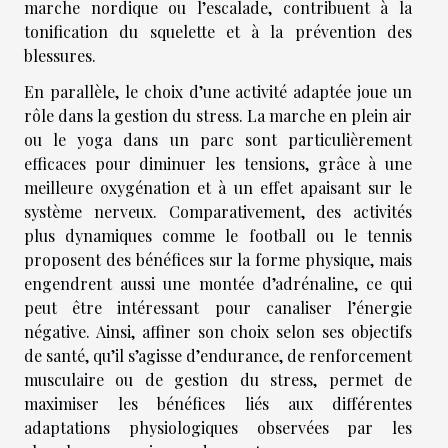
marche nordique ou l’escalade, contribuent à la
tonification du squelette et à la prévention des
blessures.
En parallèle, le choix d’une activité adaptée joue un
rôle dans la gestion du stress. La marche en plein air
ou le yoga dans un parc sont particulièrement
efficaces pour diminuer les tensions, grâce à une
meilleure oxygénation et à un effet apaisant sur le
système nerveux. Comparativement, des activités
plus dynamiques comme le football ou le tennis
proposent des bénéfices sur la forme physique, mais
engendrent aussi une montée d’adrénaline, ce qui
peut être intéressant pour canaliser l’énergie
négative. Ainsi, affiner son choix selon ses objectifs
de santé, qu’il s’agisse d’endurance, de renforcement
musculaire ou de gestion du stress, permet de
maximiser les bénéfices liés aux différentes
adaptations physiologiques observées par les