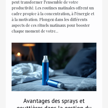
peut transformer l’ensemble de votre
productivité. Les routines matinales offrent un
cadre propice à la concentration, à l’énergie et
à la motivation. Plongez dans les différents
aspects de ces rituels matinaux pour booster
chaque moment de votre...
Avantages des sprays et