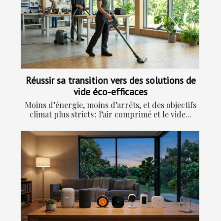
Réussir sa transition vers des solutions de
vide éco-efficaces
Moins d’énergie, moins d’arrêts, et des objectifs
climat plus stricts : l’air comprimé et le vide...