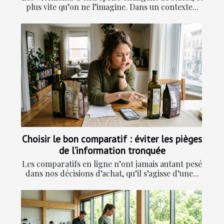
plus vite qu’on ne l’imagine. Dans un contexte...
Choisir le bon comparatif : éviter les pièges
de l’information tronquée
Les comparatifs en ligne n’ont jamais autant pesé
dans nos décisions d’achat, qu’il s’agisse d’une...