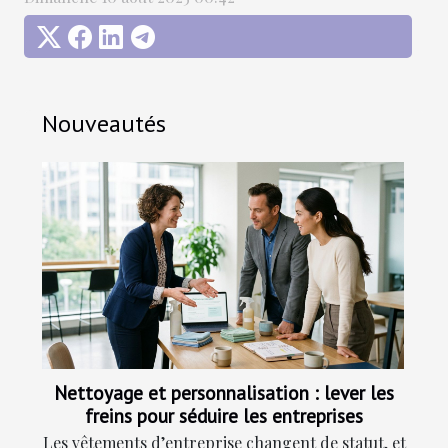
Nouveautés
Nettoyage et personnalisation : lever les
freins pour séduire les entreprises
Les vêtements d’entreprise changent de statut, et