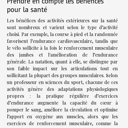
Prendre en compte les bénéfices
pour la santé
Les bénéfices des activités extérieures sur la santé
sont nombreux et varient selon le type d’activité
choisi. Par exemple, la course à pied et la randonnée
favorisent l’endurance cardiovasculaire, tandis que
le vélo sollicite à la fois le renforcement musculaire
des jambes et l'amélioration de l’endurance
générale. La natation, quant à elle, se distingue par
son faible impact sur les articulations tout en
sollicitant la plupart des groupes musculaires. Selon
un professeur en sciences du sport, chacune de ces
activités génère des adaptations physiologiques
propres : la pratique régulière d’exercices
d’endurance augmente la capacité du cœur à
pomper le sang, améliore la circulation et optimise
l’apport en oxygène aux muscles, alors que les
exercices de renforcement musculaire, comme la